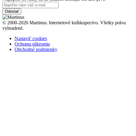
Odoslať
© 2000-2026 Martinus. Internetové kníhkupectvo. Všetky práva
vyhradené.
Nastaviť cookies
Ochrana súkromia
Obchodné podmienky