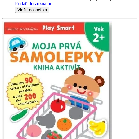
Pridať do zoznamu
Vložiť do košíka