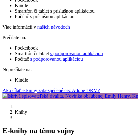
Kindle
Smartfón či tablet s príslušnou aplikáciou
Počítač s príslušnou aplikáciou
Viac informácií v
našich návodoch
Prečítate na:
Pocketbook
Smartfón či tablet
s podporovanou aplikáciou
Počítač
s podporovanou aplikáciou
Neprečítate na:
Kindle
Ako čítať e-knihy zabezpečené cez Adobe DRM?
Knihy
E-knihy na tému vojny