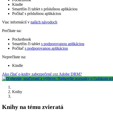
Kindle
Smartfón či tablet s príslušnou aplikáciou
Počítač s príslušnou aplikáciou
Viac informácií v
našich návodoch
Prečítate na:
Pocketbook
Smartfón či tablet
s podporovanou aplikáciou
Počítač
s podporovanou aplikáciou
Neprečítate na:
Kindle
Ako čítať e-knihy zabezpečené cez Adobe DRM?
Knihy
Knihy na tému zvieratá