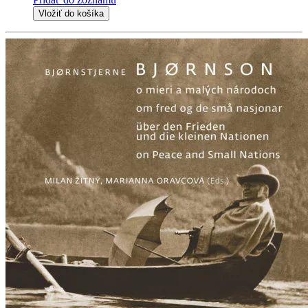
Vložiť do košíka