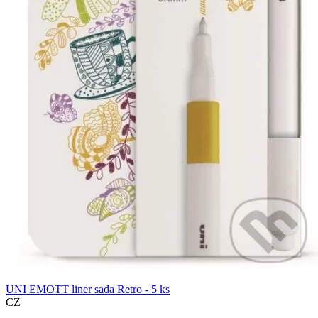
UNI EMOTT liner sada Retro - 5 ks
CZ