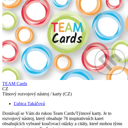
TEAM Cards
CZ
Tímový rozvojový nástroj / karty (CZ)
Ľubica Takáčová
Dostávají se Vám do rukou Team Cards/Týmové karty. Je to
rozvojový nástroj, který obsahuje 76 inspirativních karet
obsahujících vybrané koučovací otázky a citáty, které mohou týmu