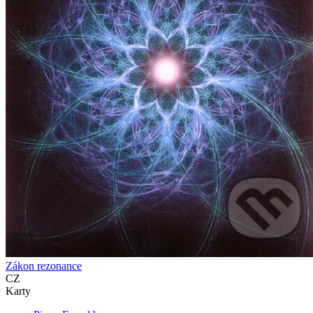
Zákon rezonance
CZ
Karty