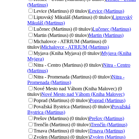
(Martinus)
Levice (Martinus) (0 titulov)
Levice (Martinus)
Liptovský Mikuláš (Martinus) (0 titulov)
Liptovský
Mikuláš (Martinus)
Lučenec (Martinus) (0 titulov)
Lučenec (Martinus)
Martin (Martinus) (0 titulov)
Martin (Martinus)
Michalovce - ATRIUM (Martinus) (0
titulov)
Michalovce - ATRIUM (Martinus)
Myjava (Kniha Myjava) (0 titulov)
Myjava (Kniha
Myjava)
Nitra - Centro (Martinus) (0 titulov)
Nitra - Centro
(Martinus)
Nitra - Promenada (Martinus) (0 titulov)
Nitra -
Promenada (Martinus)
Nové Mesto nad Váhom (Kniha Malovec) (0
titulov)
Nové Mesto nad Váhom (Kniha Malovec)
Poprad (Martinus) (0 titulov)
Poprad (Martinus)
Považská Bystrica (Martinus) (0 titulov)
Považská
Bystrica (Martinus)
Prešov (Martinus) (0 titulov)
Prešov (Martinus)
Trenčín (Martinus) (0 titulov)
Trenčín (Martinus)
Trnava (Martinus) (0 titulov)
Trnava (Martinus)
Zvolen (Martinus) (0 titulov)
Zvolen (Martinus)