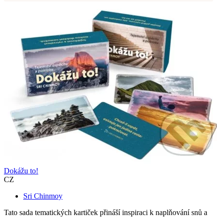
Dokážu to!
CZ
Sri Chinmoy
Tato sada tematických kartiček přináší inspiraci k naplňování snů a