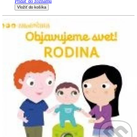
Pridať do zoznamu
Vložiť do košíka