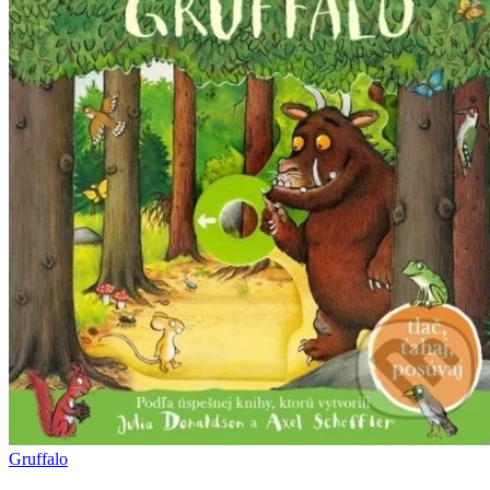
Gruffalo