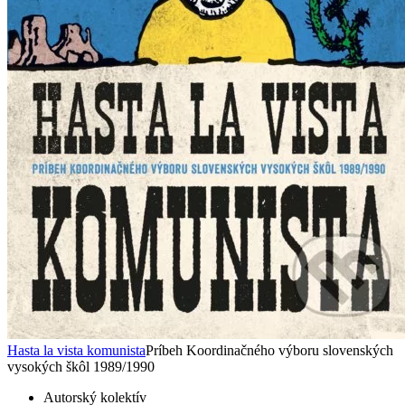
Hasta la vista komunista
Príbeh Koordinačného výboru slovenských
vysokých škôl 1989/1990
Autorský kolektív