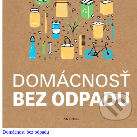
Domácnosť bez odpadu