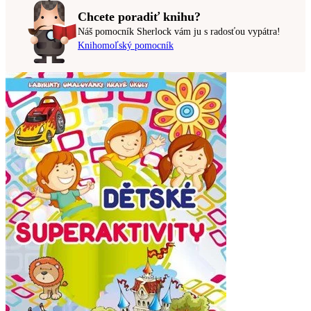
Chcete poradiť knihu?
Náš pomocník Sherlock vám ju s radosťou vypátra!
Knihomoľský pomocník