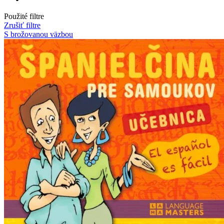
Použité filtre
Zrušiť filtre
S brožovanou väzbou