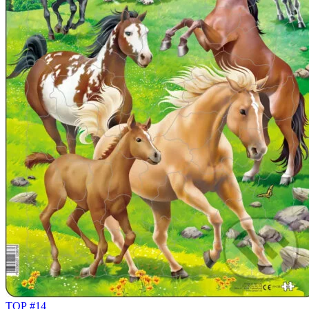
TOP #14