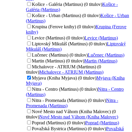
Košice - Galéria (Martinus) (0 titulov)
Košice -
Galéria (Martinus)
Košice - Urban (Martinus) (0 titulov)
Košice - Urban
(Martinus)
Krupina (Ferove knihy) (0 titulov)
Krupina (Ferove
knihy)
Levice (Martinus) (0 titulov)
Levice (Martinus)
Liptovský Mikuláš (Martinus) (0 titulov)
Liptovský
Mikuláš (Martinus)
Lučenec (Martinus) (0 titulov)
Lučenec (Martinus)
Martin (Martinus) (0 titulov)
Martin (Martinus)
Michalovce - ATRIUM (Martinus) (0
titulov)
Michalovce - ATRIUM (Martinus)
Myjava (Kniha Myjava) (0 titulov)
Myjava (Kniha
Myjava)
Nitra - Centro (Martinus) (0 titulov)
Nitra - Centro
(Martinus)
Nitra - Promenada (Martinus) (0 titulov)
Nitra -
Promenada (Martinus)
Nové Mesto nad Váhom (Kniha Malovec) (0
titulov)
Nové Mesto nad Váhom (Kniha Malovec)
Poprad (Martinus) (0 titulov)
Poprad (Martinus)
Považská Bystrica (Martinus) (0 titulov)
Považská