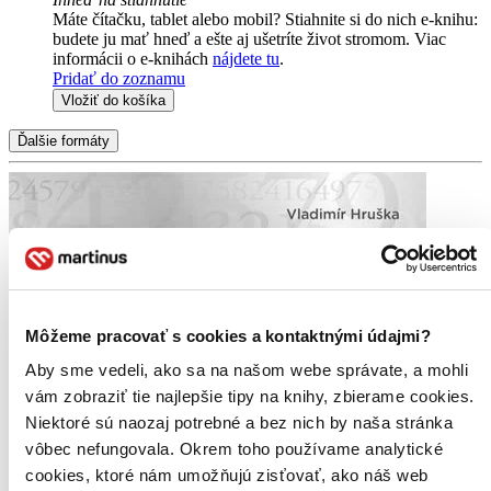
Máte čítačku, tablet alebo mobil? Stiahnite si do nich e-knihu:
budete ju mať hneď a ešte aj ušetríte život stromom. Viac
informácii o e-knihách
nájdete tu
.
Pridať do zoznamu
Vložiť do košíka
Ďalšie formáty
Môžeme pracovať s cookies a kontaktnými údajmi?
Aby sme vedeli, ako sa na našom webe správate, a mohli
vám zobraziť tie najlepšie tipy na knihy, zbierame cookies.
Niektoré sú naozaj potrebné a bez nich by naša stránka
vôbec nefungovala. Okrem toho používame analytické
cookies, ktoré nám umožňujú zisťovať, ako náš web