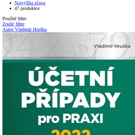
Najvyššia zľava
47 produktov
Použité filtre
Zrušiť filtre
Autor Vladimír Hruška