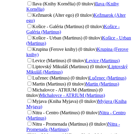
Ilava (Knihy Kornélia) (0 titulov)
Ilava (Knihy
Kornélia)
Kežmarok (Alter ego) (0 titulov)
Kežmarok (Alter
ego)
Košice - Galéria (Martinus) (0 titulov)
Košice -
Galéria (Martinus)
Košice - Urban (Martinus) (0 titulov)
Košice - Urban
(Martinus)
Krupina (Ferove knihy) (0 titulov)
Krupina (Ferove
knihy)
Levice (Martinus) (0 titulov)
Levice (Martinus)
Liptovský Mikuláš (Martinus) (0 titulov)
Liptovský
Mikuláš (Martinus)
Lučenec (Martinus) (0 titulov)
Lučenec (Martinus)
Martin (Martinus) (0 titulov)
Martin (Martinus)
Michalovce - ATRIUM (Martinus) (0
titulov)
Michalovce - ATRIUM (Martinus)
Myjava (Kniha Myjava) (0 titulov)
Myjava (Kniha
Myjava)
Nitra - Centro (Martinus) (0 titulov)
Nitra - Centro
(Martinus)
Nitra - Promenada (Martinus) (0 titulov)
Nitra -
Promenada (Martinus)