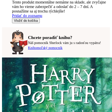
Tento produkt momentálne nemáme na sklade, ale zvyčajne
vám ho vieme zabezpečiť a odoslať do 2 – 7 dní. A
posnažíme sa aj trochu rýchlejšie!
Pridať do zoznamu
Vložiť do košíka
Chcete poradiť knihu?
Náš pomocník Sherlock vám ju s radosťou vypátra!
Knihomoľský pomocník