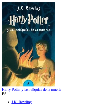
Harry Potter y las reliquias de la muerte
ES
J.K. Rowling