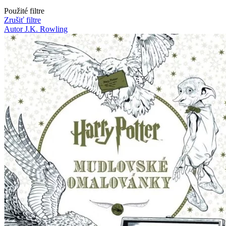
Použité filtre
Zrušiť filtre
Autor J.K. Rowling