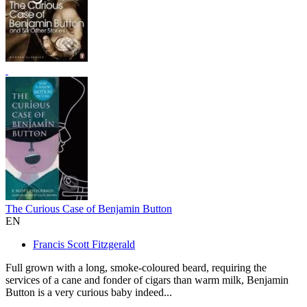
The Curious Case of Benjamin Button
EN
Francis Scott Fitzgerald
Full grown with a long, smoke-coloured beard, requiring the
services of a cane and fonder of cigars than warm milk, Benjamin
Button is a very curious baby indeed...