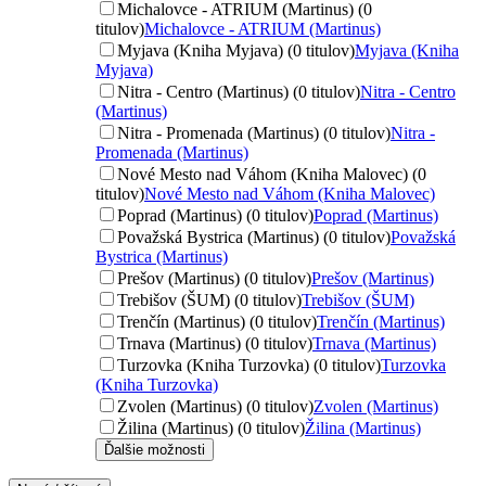
Michalovce - ATRIUM (Martinus) (0
titulov)
Michalovce - ATRIUM (Martinus)
Myjava (Kniha Myjava) (0 titulov)
Myjava (Kniha
Myjava)
Nitra - Centro (Martinus) (0 titulov)
Nitra - Centro
(Martinus)
Nitra - Promenada (Martinus) (0 titulov)
Nitra -
Promenada (Martinus)
Nové Mesto nad Váhom (Kniha Malovec) (0
titulov)
Nové Mesto nad Váhom (Kniha Malovec)
Poprad (Martinus) (0 titulov)
Poprad (Martinus)
Považská Bystrica (Martinus) (0 titulov)
Považská
Bystrica (Martinus)
Prešov (Martinus) (0 titulov)
Prešov (Martinus)
Trebišov (ŠUM) (0 titulov)
Trebišov (ŠUM)
Trenčín (Martinus) (0 titulov)
Trenčín (Martinus)
Trnava (Martinus) (0 titulov)
Trnava (Martinus)
Turzovka (Kniha Turzovka) (0 titulov)
Turzovka
(Kniha Turzovka)
Zvolen (Martinus) (0 titulov)
Zvolen (Martinus)
Žilina (Martinus) (0 titulov)
Žilina (Martinus)
Ďalšie možnosti