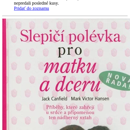
nepredali posledné kusy.
Pridať do zoznamu