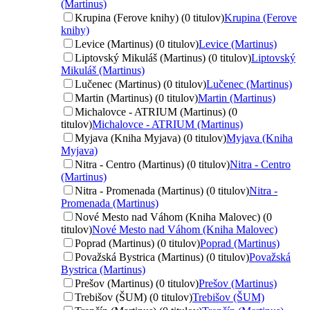
(Martinus)
Krupina (Ferove knihy) (0 titulov)
Krupina (Ferove
knihy)
Levice (Martinus) (0 titulov)
Levice (Martinus)
Liptovský Mikuláš (Martinus) (0 titulov)
Liptovský
Mikuláš (Martinus)
Lučenec (Martinus) (0 titulov)
Lučenec (Martinus)
Martin (Martinus) (0 titulov)
Martin (Martinus)
Michalovce - ATRIUM (Martinus) (0
titulov)
Michalovce - ATRIUM (Martinus)
Myjava (Kniha Myjava) (0 titulov)
Myjava (Kniha
Myjava)
Nitra - Centro (Martinus) (0 titulov)
Nitra - Centro
(Martinus)
Nitra - Promenada (Martinus) (0 titulov)
Nitra -
Promenada (Martinus)
Nové Mesto nad Váhom (Kniha Malovec) (0
titulov)
Nové Mesto nad Váhom (Kniha Malovec)
Poprad (Martinus) (0 titulov)
Poprad (Martinus)
Považská Bystrica (Martinus) (0 titulov)
Považská
Bystrica (Martinus)
Prešov (Martinus) (0 titulov)
Prešov (Martinus)
Trebišov (ŠUM) (0 titulov)
Trebišov (ŠUM)