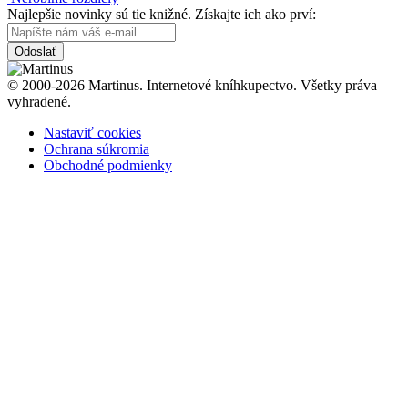
Najlepšie novinky sú tie knižné. Získajte ich ako prví:
Odoslať
© 2000-2026 Martinus. Internetové kníhkupectvo. Všetky práva
vyhradené.
Nastaviť cookies
Ochrana súkromia
Obchodné podmienky