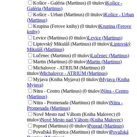
Košice - Galéria (Martinus) (0 titulov)
Košice -
Galéria (Martinus)
Košice - Urban (Martinus) (0 titulov)
Košice - Urban
(Martinus)
Krupina (Ferove knihy) (0 titulov)
Krupina (Ferove
knihy)
Levice (Martinus) (0 titulov)
Levice (Martinus)
Liptovský Mikuláš (Martinus) (0 titulov)
Liptovský
Mikuláš (Martinus)
Lučenec (Martinus) (0 titulov)
Lučenec (Martinus)
Martin (Martinus) (0 titulov)
Martin (Martinus)
Michalovce - ATRIUM (Martinus) (0
titulov)
Michalovce - ATRIUM (Martinus)
Myjava (Kniha Myjava) (0 titulov)
Myjava (Kniha
Myjava)
Nitra - Centro (Martinus) (0 titulov)
Nitra - Centro
(Martinus)
Nitra - Promenada (Martinus) (0 titulov)
Nitra -
Promenada (Martinus)
Nové Mesto nad Váhom (Kniha Malovec) (0
titulov)
Nové Mesto nad Váhom (Kniha Malovec)
Poprad (Martinus) (0 titulov)
Poprad (Martinus)
Považská Bystrica (Martinus) (0 titulov)
Považská