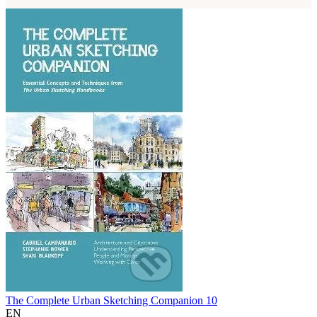
The Complete Urban Sketching Companion 10
EN