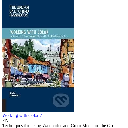
Working with Color 7
EN
Techniques for Using Watercolor and Color Media on the Go