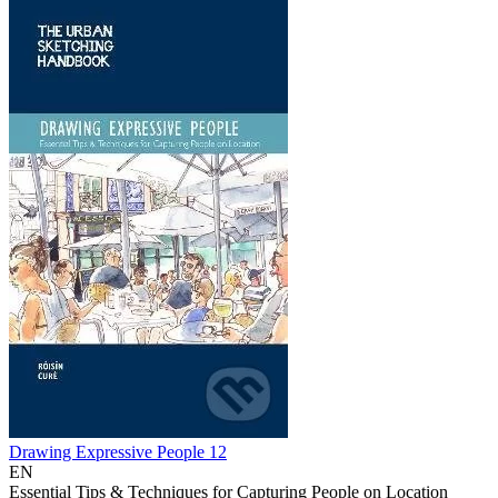
Drawing Expressive People 12
EN
Essential Tips & Techniques for Capturing People on Location