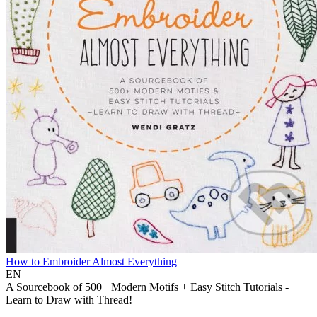
How to Embroider Almost Everything
EN
A Sourcebook of 500+ Modern Motifs + Easy Stitch Tutorials -
Learn to Draw with Thread!