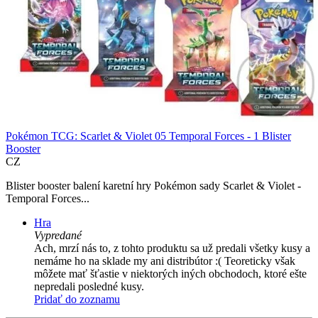
Pokémon TCG: Scarlet & Violet 05 Temporal Forces - 1 Blister
Booster
CZ
Blister booster balení karetní hry Pokémon sady Scarlet & Violet -
Temporal Forces...
Hra
Vypredané
Ach, mrzí nás to, z tohto produktu sa už predali všetky kusy a
nemáme ho na sklade my ani distribútor :( Teoreticky však
môžete mať šťastie v niektorých iných obchodoch, ktoré ešte
nepredali posledné kusy.
Pridať do zoznamu