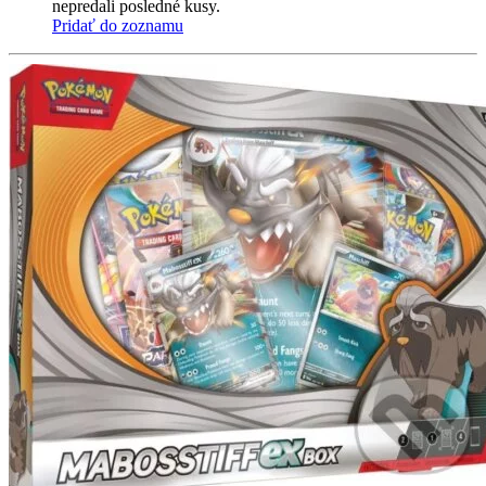
nepredali posledné kusy.
Pridať do zoznamu