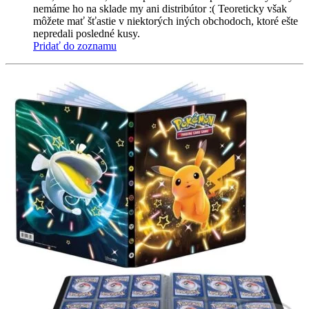
nemáme ho na sklade my ani distribútor :( Teoreticky však
môžete mať šťastie v niektorých iných obchodoch, ktoré ešte
nepredali posledné kusy.
Pridať do zoznamu