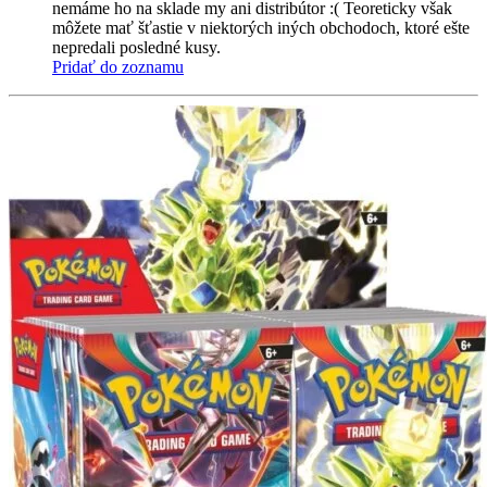
nemáme ho na sklade my ani distribútor :( Teoreticky však
môžete mať šťastie v niektorých iných obchodoch, ktoré ešte
nepredali posledné kusy.
Pridať do zoznamu