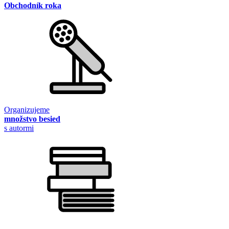
Obchodník roka
Organizujeme
množstvo besied
s autormi