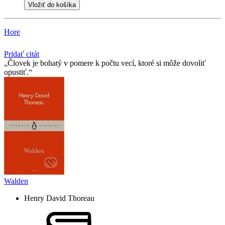
Vložiť do košíka
Hore
Pridať citát
Človek je bohatý v pomere k počtu vecí, ktoré si môže dovoliť
opustiť.
Walden
Henry David Thoreau