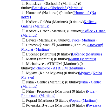
Bratislava - Obchodná (Martinus) (0
titulov)
Bratislava - Obchodná (Martinus)
Humenné (Na korze) (0 titulov)
Humenné (Na
korze)
Košice - Galéria (Martinus) (0 titulov)
Košice -
Galéria (Martinus)
Košice - Urban (Martinus) (0 titulov)
Košice - Urban
(Martinus)
Levice (Martinus) (0 titulov)
Levice (Martinus)
Liptovský Mikuláš (Martinus) (0 titulov)
Liptovský
Mikuláš (Martinus)
Lučenec (Martinus) (0 titulov)
Lučenec (Martinus)
Martin (Martinus) (0 titulov)
Martin (Martinus)
Michalovce - ATRIUM (Martinus) (0
titulov)
Michalovce - ATRIUM (Martinus)
Myjava (Kniha Myjava) (0 titulov)
Myjava (Kniha
Myjava)
Nitra - Centro (Martinus) (0 titulov)
Nitra - Centro
(Martinus)
Nitra - Promenada (Martinus) (0 titulov)
Nitra -
Promenada (Martinus)
Poprad (Martinus) (0 titulov)
Poprad (Martinus)
Považská Bystrica (Martinus) (0 titulov)
Považská