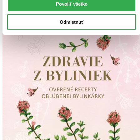
Povoliť všetko
Odmietnuť