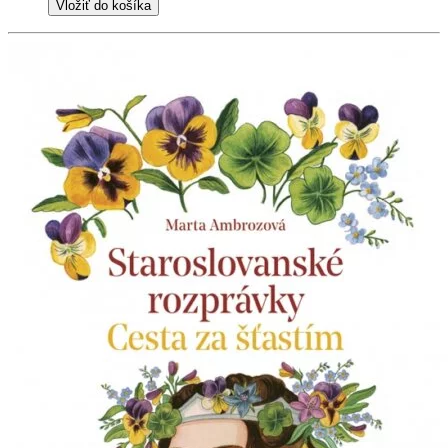
Vložiť do košíka