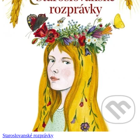
Staroslovanské rozprávky