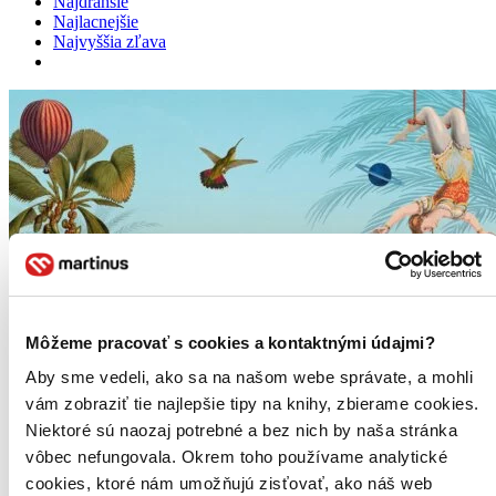
Najdrahšie
Najlacnejšie
Najvyššia zľava
Môžeme pracovať s cookies a kontaktnými údajmi?
Aby sme vedeli, ako sa na našom webe správate, a mohli
vám zobraziť tie najlepšie tipy na knihy, zbierame cookies.
Niektoré sú naozaj potrebné a bez nich by naša stránka
vôbec nefungovala. Okrem toho používame analytické
cookies, ktoré nám umožňujú zisťovať, ako náš web