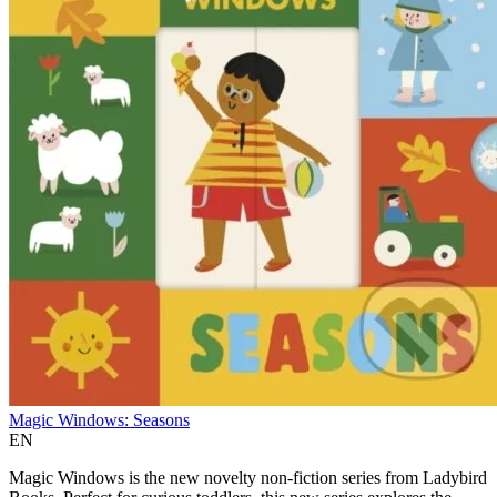
Magic Windows: Seasons
EN
Magic Windows is the new novelty non-fiction series from Ladybird