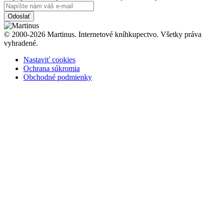
Odoslať
© 2000-2026 Martinus. Internetové kníhkupectvo. Všetky práva
vyhradené.
Nastaviť cookies
Ochrana súkromia
Obchodné podmienky