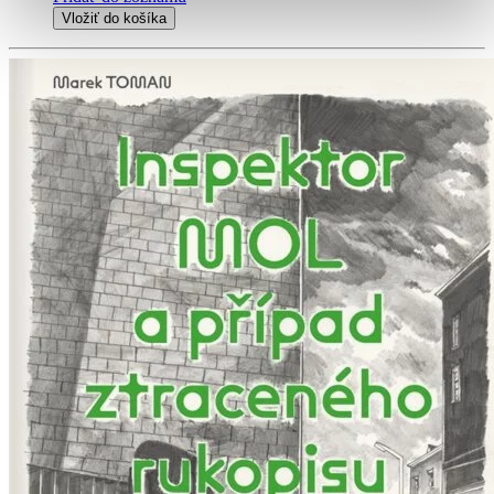
Vložiť do košíka