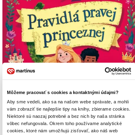
Môžeme pracovať s cookies a kontaktnými údajmi?
Aby sme vedeli, ako sa na našom webe správate, a mohli
vám zobraziť tie najlepšie tipy na knihy, zbierame cookies.
Niektoré sú naozaj potrebné a bez nich by naša stránka
vôbec nefungovala. Okrem toho používame analytické
cookies, ktoré nám umožňujú zisťovať, ako náš web