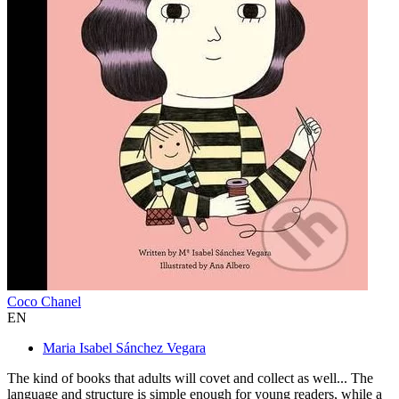
Coco Chanel
EN
Maria Isabel Sánchez Vegara
The kind of books that adults will covet and collect as well... The
language and structure is simple enough for young readers, while a