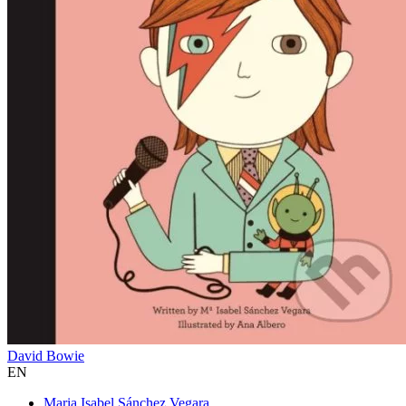
David Bowie
EN
Maria Isabel Sánchez Vegara