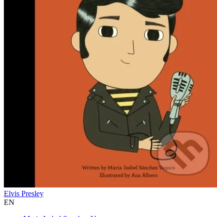
Elvis Presley
EN