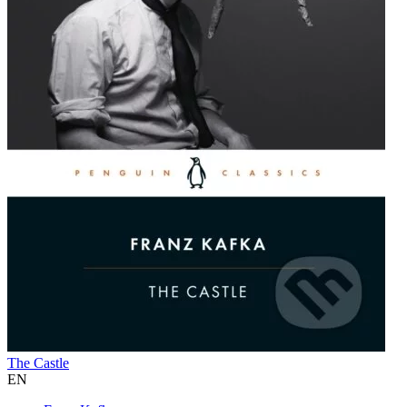
The Castle
EN