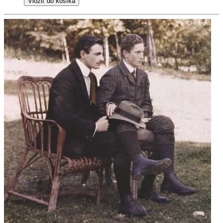
Vložiť do košíka