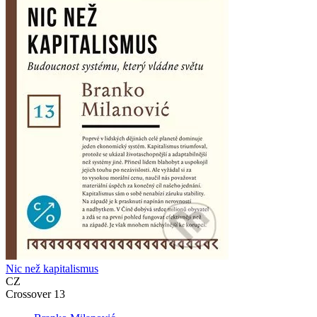
Nic než kapitalismus
CZ
Crossover 13