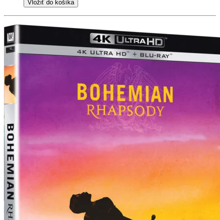
Vložiť do košíka