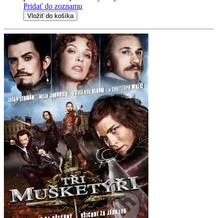
Pridať do zoznamu
Vložiť do košíka