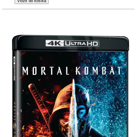
Vložiť do košíka