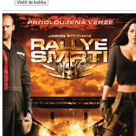
Vložiť do košíka