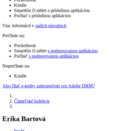
Kindle
Smartfón či tablet s príslušnou aplikáciou
Počítač s príslušnou aplikáciou
Viac informácií v
našich návodoch
Prečítate na:
Pocketbook
Smartfón či tablet
s podporovanou aplikáciou
Počítač
s podporovanou aplikáciou
Neprečítate na:
Kindle
Ako čítať e-knihy zabezpečené cez Adobe DRM?
Čitateľské kolekcie
Erika Bartová