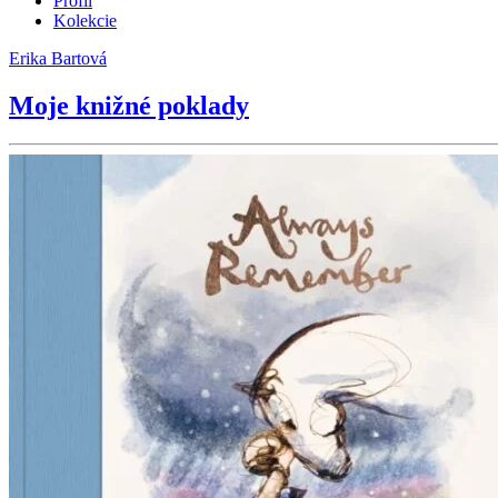
Profil
Kolekcie
Erika Bartová
Moje knižné poklady