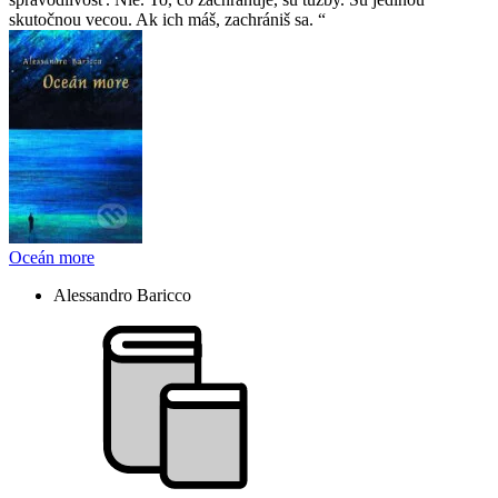
skutočnou vecou. Ak ich máš, zachrániš sa.
Oceán more
Alessandro Baricco