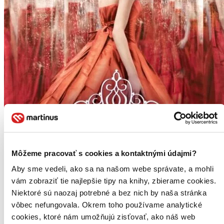
Môžeme pracovať s cookies a kontaktnými údajmi?
Aby sme vedeli, ako sa na našom webe správate, a mohli
vám zobraziť tie najlepšie tipy na knihy, zbierame cookies.
Niektoré sú naozaj potrebné a bez nich by naša stránka
vôbec nefungovala. Okrem toho používame analytické
cookies, ktoré nám umožňujú zisťovať, ako náš web