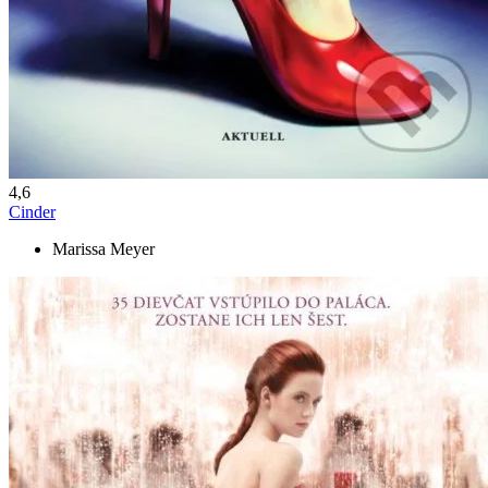
4,6
Cinder
Marissa Meyer