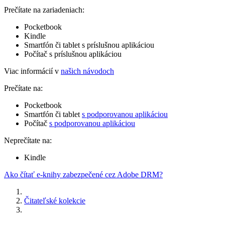
Prečítate na zariadeniach:
Pocketbook
Kindle
Smartfón či tablet s príslušnou aplikáciou
Počítač s príslušnou aplikáciou
Viac informácií v
našich návodoch
Prečítate na:
Pocketbook
Smartfón či tablet
s podporovanou aplikáciou
Počítač
s podporovanou aplikáciou
Neprečítate na:
Kindle
Ako čítať e-knihy zabezpečené cez Adobe DRM?
Čitateľské kolekcie