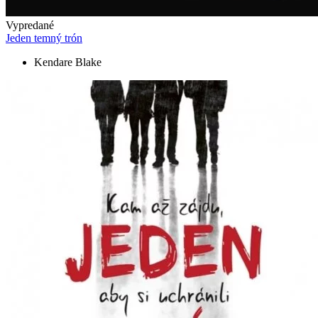
Vypredané
Jeden temný trón
Kendare Blake