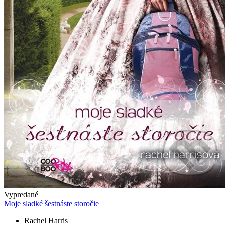
Vypredané
Moje sladké šestnáste storočie
Rachel Harris