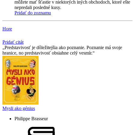
môžete mať šťastie v niektorých iných obchodoch, ktoré ešte
nepredali posledné kusy.
Pridať do zoznamu
Hore
Pridať citát
Predstavivosť je dôležitejšia ako poznanie. Poznanie má svoje
hranice, no predstavivosť obsiahne celý vesmír.
Mysli ako génius
Philippe Brasseur