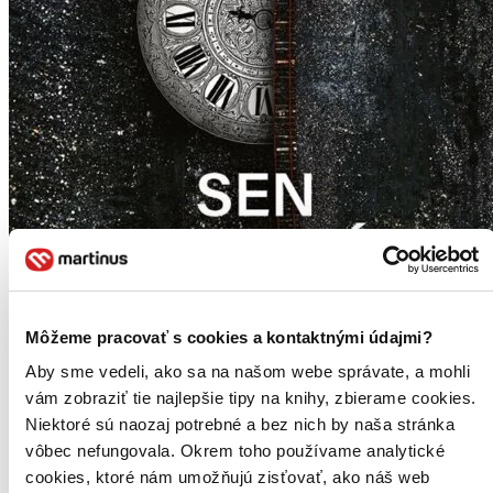
Môžeme pracovať s cookies a kontaktnými údajmi?
Aby sme vedeli, ako sa na našom webe správate, a mohli
vám zobraziť tie najlepšie tipy na knihy, zbierame cookies.
Niektoré sú naozaj potrebné a bez nich by naša stránka
Sen o Gliwicích
vôbec nefungovala. Okrem toho používame analytické
CZ
cookies, ktoré nám umožňujú zisťovať, ako náš web