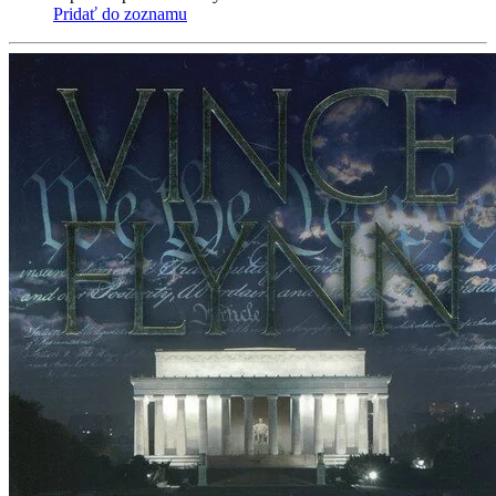
Pridať do zoznamu