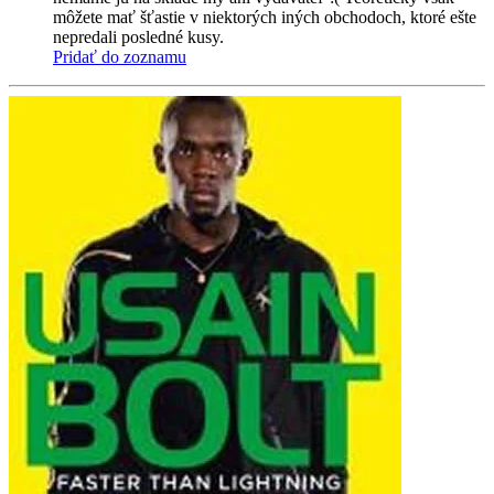
môžete mať šťastie v niektorých iných obchodoch, ktoré ešte
nepredali posledné kusy.
Pridať do zoznamu