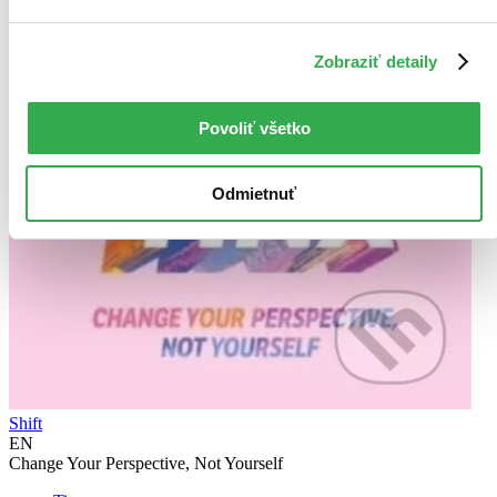
Zobraziť detaily
Povoliť všetko
Odmietnuť
Shift
EN
Change Your Perspective, Not Yourself