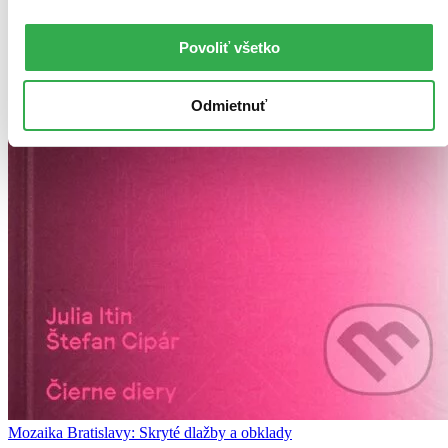
Povoliť všetko
Odmietnuť
Mozaika Bratislavy: Skryté dlažby a obklady