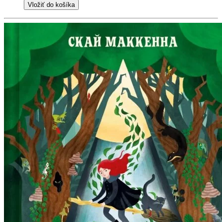
Vložiť do košíka