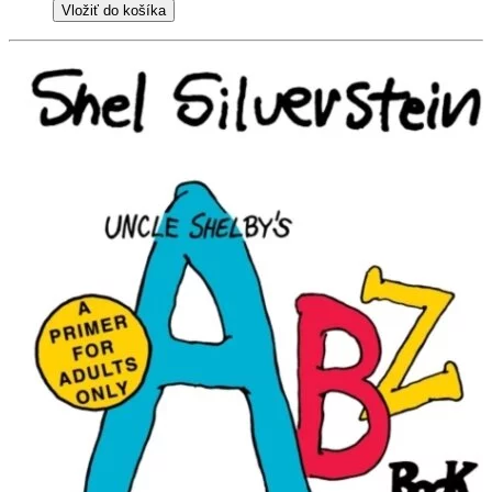
Vložiť do košíka