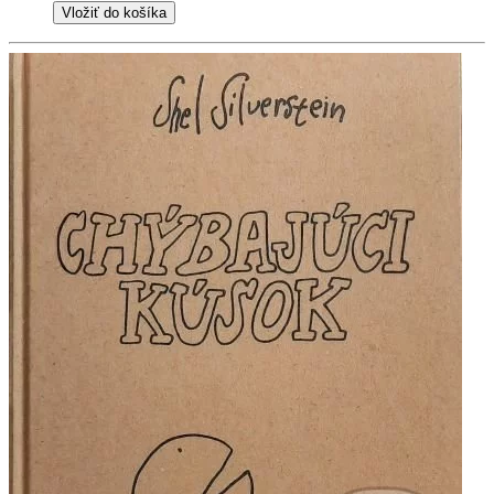
Vložiť do košíka