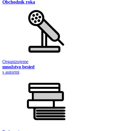
Obchodník roka
Organizujeme
množstvo besied
s autormi