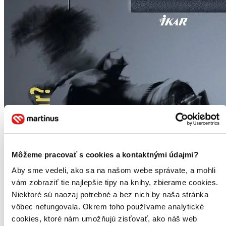
Môžeme pracovať s cookies a kontaktnými údajmi?
Aby sme vedeli, ako sa na našom webe správate, a mohli
vám zobraziť tie najlepšie tipy na knihy, zbierame cookies.
Niektoré sú naozaj potrebné a bez nich by naša stránka
vôbec nefungovala. Okrem toho používame analytické
cookies, ktoré nám umožňujú zisťovať, ako náš web